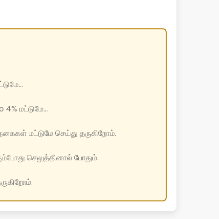
டுமே...
 4% மட்டுமே...
கைகள் மட்டுமே செய்து தருகிறோம்.
ும்போது செலுத்தினால் போதும்.
தருகிறோம்.