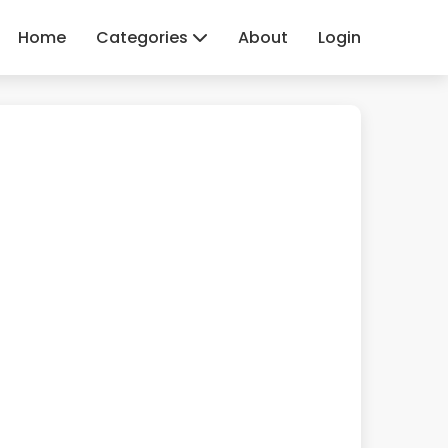
Home
Categories
About
Login