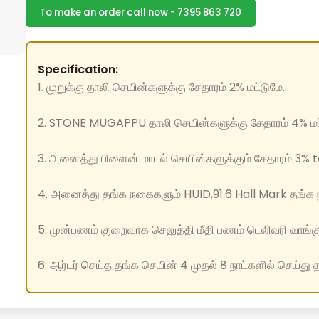
To make an order call now - 7395 863 720
Specification:
1. முறுக்கு தாலி செயின்களுக்கு சேதாரம் 2% மட்டுமே...
2. STONE MUGAPPU தாலி செயின்களுக்கு சேதாரம் 4% மட்
3. அனைத்து பிளைன் மாடல் செயின்களுக்கும் சேதாரம் 3% to
4. அனைத்து தங்க நகைகளும் HUID,91.6 Hall Mark தங்க ந
5. முன்பணம் குறைவாக செலுத்தி மீதி பணம் டெலிவரி வாங்க
6. ஆர்டர் செய்த தங்க செயின் 4 முதல் 8 நாட்களில் செய்து 