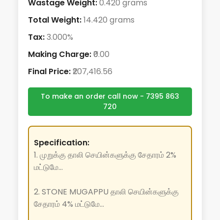
Wastage Weight:
0.420 grams
Total Weight:
14.420 grams
Tax:
3.000%
Making Charge:
₹0.00
Final Price:
₹207,416.56
To make an order call now - 7395 863
720
Specification:
1. முறுக்கு தாலி செயின்களுக்கு சேதாரம் 2%
மட்டுமே...
2. STONE MUGAPPU தாலி செயின்களுக்கு
சேதாரம் 4% மட்டுமே...