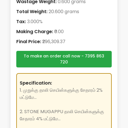
Wastage Weight:
0.600 grams
Total Weight:
20.600 grams
Tax:
3.000%
Making Charge:
₹0.00
Final Price:
₹296,309.37
To make an order call now - 7395 863
720
Specification:
1. முறுக்கு தாலி செயின்களுக்கு சேதாரம் 2%
மட்டுமே...
2. STONE MUGAPPU தாலி செயின்களுக்கு
சேதாரம் 4% மட்டுமே...