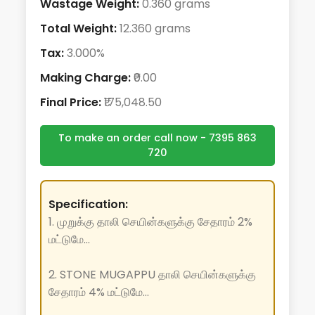
Wastage Weight:
0.360 grams
Total Weight:
12.360 grams
Tax:
3.000%
Making Charge:
₹0.00
Final Price:
₹175,048.50
To make an order call now - 7395 863
720
Specification:
1. முறுக்கு தாலி செயின்களுக்கு சேதாரம் 2%
மட்டுமே...
2. STONE MUGAPPU தாலி செயின்களுக்கு
சேதாரம் 4% மட்டுமே...