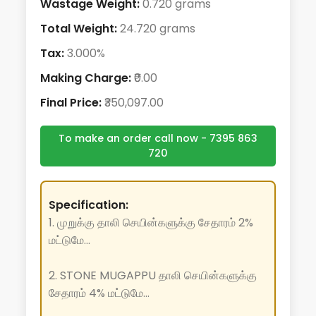
Wastage Weight:
0.720 grams
Total Weight:
24.720 grams
Tax:
3.000%
Making Charge:
₹0.00
Final Price:
₹350,097.00
To make an order call now - 7395 863
720
Specification:
1. முறுக்கு தாலி செயின்களுக்கு சேதாரம் 2%
மட்டுமே...
2. STONE MUGAPPU தாலி செயின்களுக்கு
சேதாரம் 4% மட்டுமே...