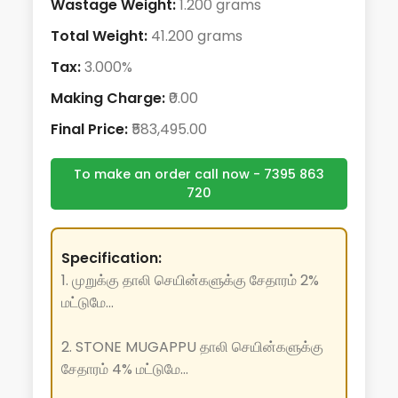
Wastage Weight:
1.200 grams
Total Weight:
41.200 grams
Tax:
3.000%
Making Charge:
₹0.00
Final Price:
₹583,495.00
To make an order call now - 7395 863
720
Specification:
1. முறுக்கு தாலி செயின்களுக்கு சேதாரம் 2%
மட்டுமே...
2. STONE MUGAPPU தாலி செயின்களுக்கு
சேதாரம் 4% மட்டுமே...