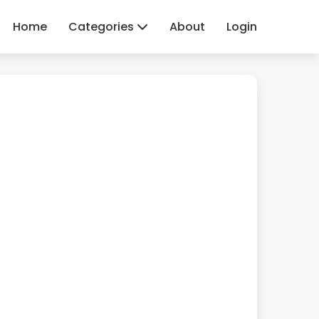
Home
Categories
About
Login