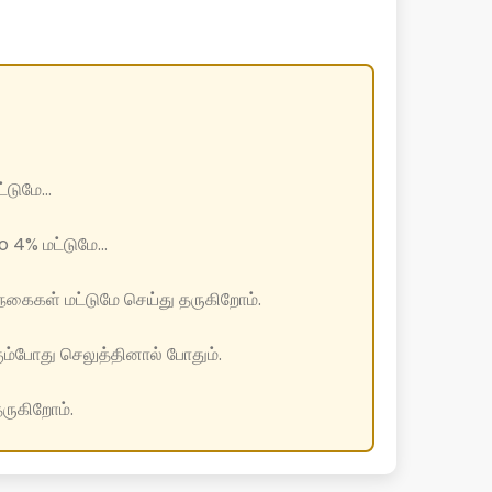
டுமே...
 4% மட்டுமே...
கைகள் மட்டுமே செய்து தருகிறோம்.
ும்போது செலுத்தினால் போதும்.
தருகிறோம்.