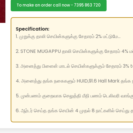
To make an order call now - 7395 863 720
Specification:
1. முறுக்கு தாலி செயின்களுக்கு சேதாரம் 2% மட்டுமே...
2. STONE MUGAPPU தாலி செயின்களுக்கு சேதாரம் 4% மட்
3. அனைத்து பிளைன் மாடல் செயின்களுக்கும் சேதாரம் 3% to
4. அனைத்து தங்க நகைகளும் HUID,91.6 Hall Mark தங்க ந
5. முன்பணம் குறைவாக செலுத்தி மீதி பணம் டெலிவரி வாங்க
6. ஆர்டர் செய்த தங்க செயின் 4 முதல் 8 நாட்களில் செய்து 