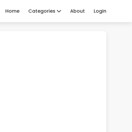
Home
Categories
About
Login