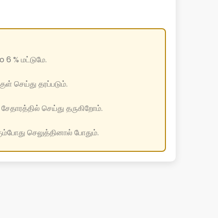
o 6 % மட்டுமே.
ள் செய்து தரப்படும்.
சேதாரத்தில் செய்து தருகிறோம்.
ும்போது செலுத்தினால் போதும்.