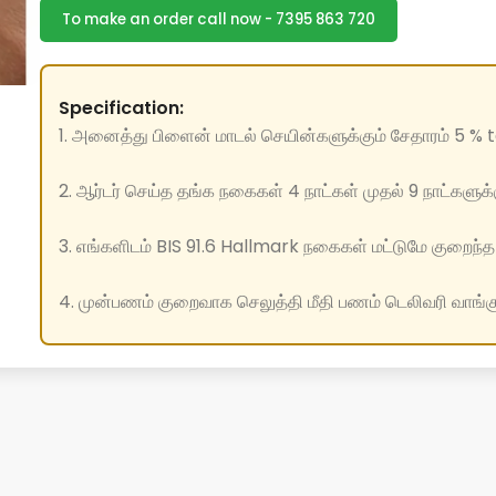
To make an order call now - 7395 863 720
Specification:
1. அனைத்து பிளைன் மாடல் செயின்களுக்கும் சேதாரம் 5 % t
2. ஆர்டர் செய்த தங்க நகைகள் 4 நாட்கள் முதல் 9 நாட்களுக்கு
3. எங்களிடம் BIS 91.6 Hallmark நகைகள் மட்டுமே குறைந்த 
4. முன்பணம் குறைவாக செலுத்தி மீதி பணம் டெலிவரி வாங்க