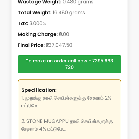
Wastage Weight:
0.480 grams
Total Weight:
16.480 grams
Tax:
3.000%
Making Charge:
₹0.00
Final Price:
₹237,047.50
To make an order call now - 7395 863
720
Specification:
1. முறுக்கு தாலி செயின்களுக்கு சேதாரம் 2%
மட்டுமே...
2. STONE MUGAPPU தாலி செயின்களுக்கு
சேதாரம் 4% மட்டுமே...