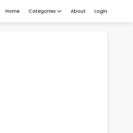
Home
Categories
About
Login