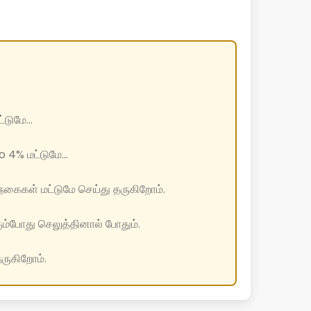
டுமே...
 4% மட்டுமே...
கைகள் மட்டுமே செய்து தருகிறோம்.
ும்போது செலுத்தினால் போதும்.
தருகிறோம்.