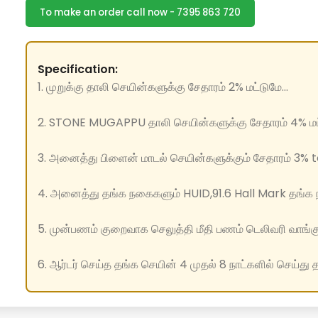
To make an order call now - 7395 863 720
Specification:
1. முறுக்கு தாலி செயின்களுக்கு சேதாரம் 2% மட்டுமே...
2. STONE MUGAPPU தாலி செயின்களுக்கு சேதாரம் 4% மட்
3. அனைத்து பிளைன் மாடல் செயின்களுக்கும் சேதாரம் 3% to
4. அனைத்து தங்க நகைகளும் HUID,91.6 Hall Mark தங்க ந
5. முன்பணம் குறைவாக செலுத்தி மீதி பணம் டெலிவரி வாங்க
6. ஆர்டர் செய்த தங்க செயின் 4 முதல் 8 நாட்களில் செய்து 